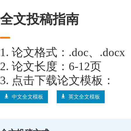
全文投稿指南
1. 论文格式：.doc、.docx
2. 论文长度：6-12页
3. 点击下载论文模板：
中文全文模板
英文全文模板