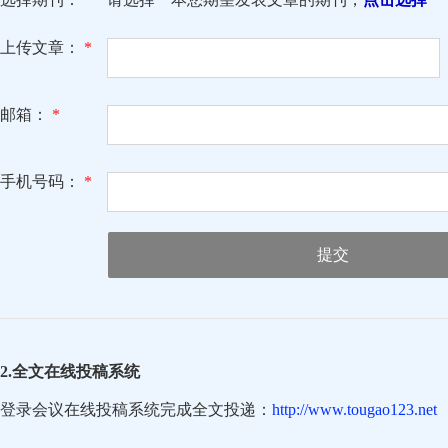
上传文章：
*
邮箱：
*
手机号码：
*
提交
2.全文在线投稿系统
登录会议在线投稿系统完成全文投递：
http://www.tougao123.net