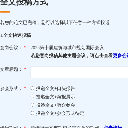
全文投稿方式
若您的论文已完稿，您可以选择以下任意一种方式投递：
1.全文快速投稿
意向会议：
*
2025第十届建筑与城市规划国际会议
若您意向投稿其他主题会议，请点击查看
更多会
文章标题：
*
参会形式：
*
投递全文+口头报告
投递全文+海报展示
投递全文+听众参会
投递全文+参会形式待定
选择期刊：
*
请选择一本您期望发表文章的期刊，
点击选择