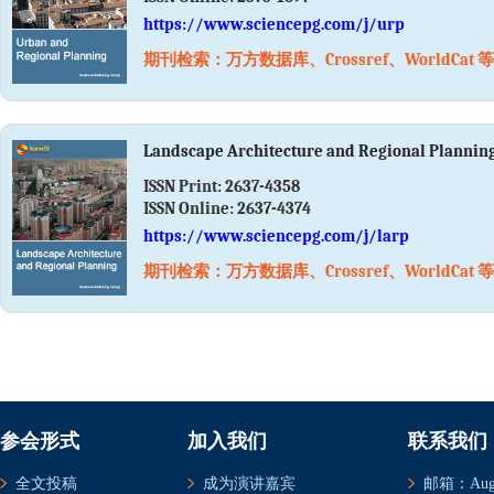
https://www.sciencepg.com/j/urp
期刊检索：万方数据库、Crossref、WorldCat 等
Landscape Architecture and Regional Plannin
ISSN Print:
2637-4358
ISSN Online:
2637-4374
https://www.sciencepg.com/j/larp
期刊检索：万方数据库、Crossref、WorldCat 等
参会形式
加入我们
联系我们
全文投稿
成为演讲嘉宾
邮箱：Augus