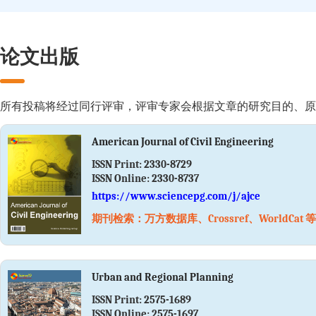
论文出版
所有投稿将经过同行评审，评审专家会根据文章的研究目的、原
American Journal of Civil Engineering
ISSN Print:
2330-8729
ISSN Online:
2330-8737
https://www.sciencepg.com/j/ajce
期刊检索：万方数据库、Crossref、WorldCat 等
Urban and Regional Planning
ISSN Print:
2575-1689
ISSN Online:
2575-1697